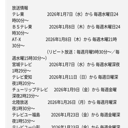
放送情報
テレ東 2026年1月7日（水）から 毎週水曜日24
時00分～
ＢＳテレ東 2026年1月8日（木）から 毎週木曜日24
時30分～
AT-X 2026年1月8日（木）から 毎週木曜21時
30分～
（リピート放送：毎週月曜9時30分～／毎
週水曜15時30分～）
宮城テレビ 2026年1月7日（水）から 毎週水曜深夜
1時29分～
テレビ愛知 2026年1月11日（日）から 毎週日曜深
夜1時20分～
チューリップテレビ 2026年1月9日（金）から 毎週金曜
深夜2時23分～
北陸放送 2026年1月26日（月）から 毎週月曜深
夜1時30分～
テレビユー福島 2026年1月23日（金）から 毎週金曜深
夜1時53分～
テレビユー山形 2026年1月23日（金）から 毎週金曜深