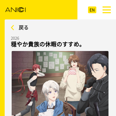
EN
戻る
2026
穏やか貴族の休暇のすすめ。