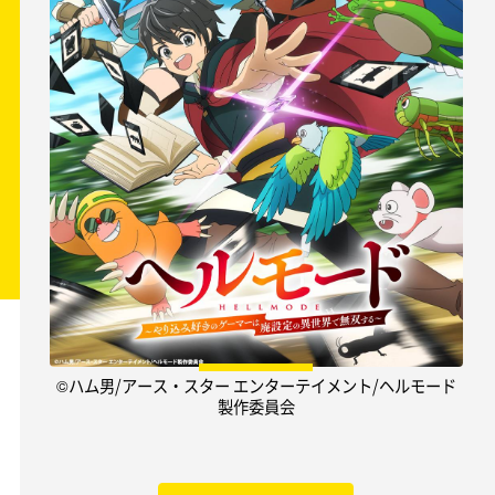
©ハム男/アース・スター エンターテイメント/ヘルモード
製作委員会