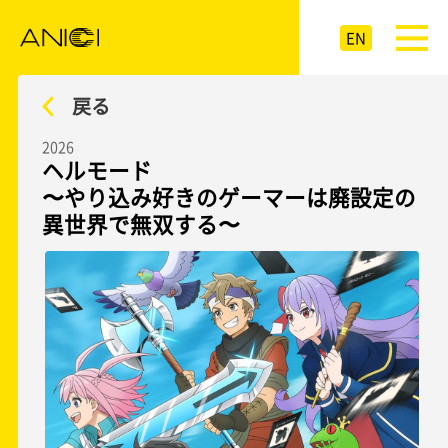
EN
戻る
2026
ヘルモード
〜やり込み好きのゲーマーは廃設定の
異世界で無双する〜