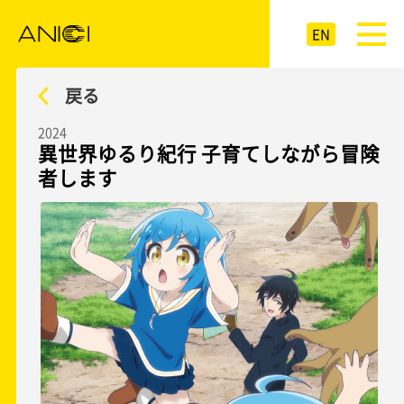
EN
戻る
2024
異世界ゆるり紀行 子育てしながら冒険
者します