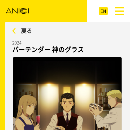
EN
戻る
2024
バーテンダー 神のグラス