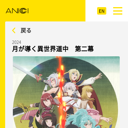
EN
戻る
2024
月が導く異世界道中 第二幕