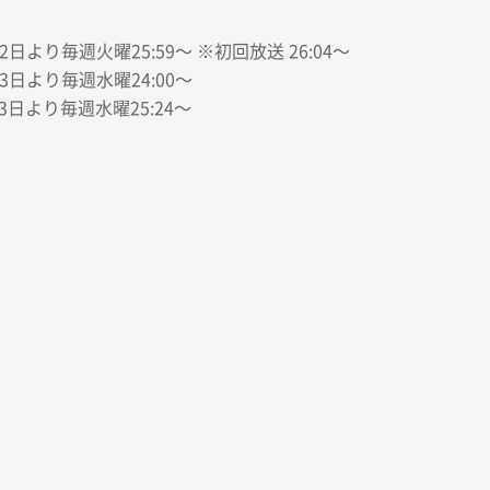
より毎週火曜25:59～ ※初回放送 26:04～
日より毎週水曜24:00～
3日より毎週水曜25:24～