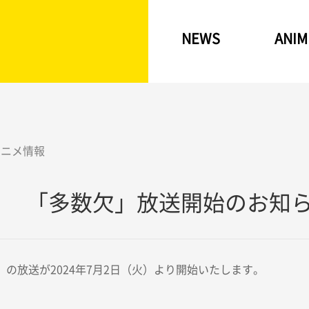
NEWS
ANIM
アニメ情報
「多数欠」放送開始のお知
」の放送が2024年7月2日（火）より開始いたします。