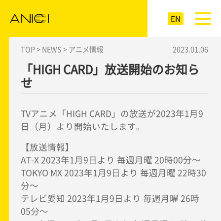
EN
TOP >
NEWS >
アニメ情報
2023.01.06
「HIGH CARD」放送開始のお知ら
せ
TVアニメ「HIGH CARD」の放送が2023年1月9
日（月）より開始いたします。
【放送情報】
AT-X 2023年1月9日より 毎週月曜 20時00分～
TOKYO MX 2023年1月9日より 毎週月曜 22時30
分～
テレビ愛知 2023年1月9日より 毎週月曜 26時
05分～