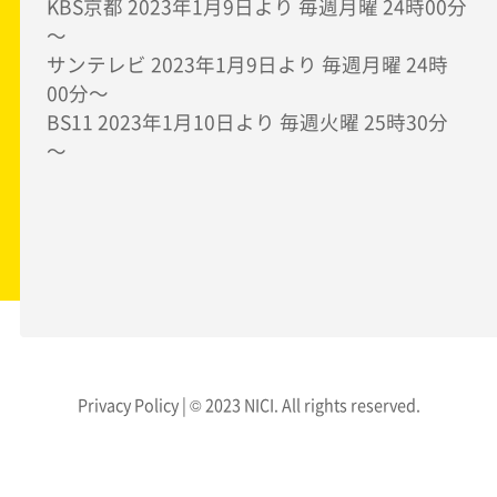
KBS京都 2023年1月9日より 毎週月曜 24時00分
～
サンテレビ 2023年1月9日より 毎週月曜 24時
00分～
BS11 2023年1月10日より 毎週火曜 25時30分
～
Privacy Policy
| © 2023 NICI. All rights reserved.