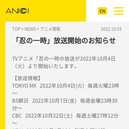
EN
TOP >
NEWS >
アニメ情報
2022.10.03
「忍の一時」放送開始のお知らせ
TVアニメ「忍の一時の放送が2022年10月4日
（火）より開始いたします。
【放送情報】
TOKYO MX 2022年10月4日(火) 毎週火曜23時
～
BS朝日 2022年10月7日(金) 毎週金曜23時30
分～
CBC 2022年10月22日(土) 毎週土曜27時12分
～